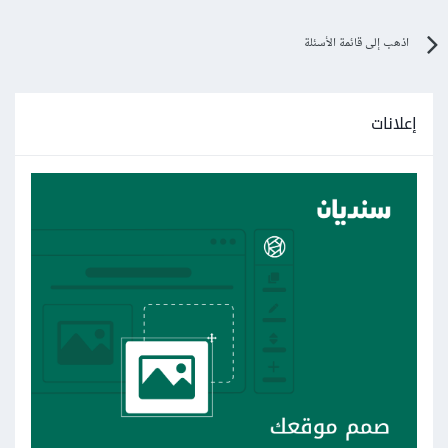
اذهب إلى قائمة الأسئلة
إعلانات