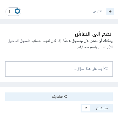
اقتباس
1
انضم إلى النقاش
يمكنك أن تنشر الآن وتسجل لاحقًا. إذا كان لديك حساب،
فسجل الدخول
الآن
لتنشر باسم حسابك.
أجب على هذا السؤال...
مشاركة
متابعون
2