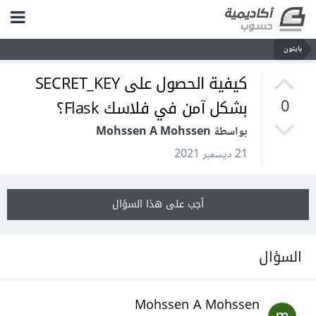
بايثون
كيفية الحصول على SECRET_KEY
بشكل آمن في فلاسك Flask؟
0
بواسطة Mohssen A Mohssen
21 ديسمبر 2021
أجب على هذا السؤال
السؤال
Mohssen A Mohssen