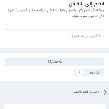
انضم إلى النقاش
يمكنك أن تنشر الآن وتسجل لاحقًا. إذا كان لديك حساب،
فسجل الدخول
الآن
لتنشر باسم حسابك.
أجب على هذا السؤال...
مشاركة
متابعون
1
اذهب إلى قائمة الأسئلة