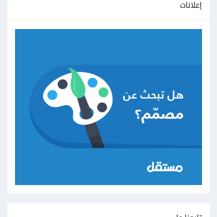
إعلانات