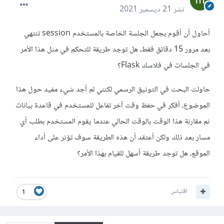
نشر
21 ديسمبر 2021
أحاول أن أقوم بجعل الجلسة الخاصة بالمستخدم session تنتهي
بعد مرور 15 دقائق فقط، هل توجد طريقة للتحكم في مثل هذا الأمر
في الجلسات في فلاسك Flask؟
حاولت البحث في التوثيق الرسمي لكنني لم أجد شيء مفيد حول هذا
الموضوع، أفكر في حفظ وقت آخر تفاعل للمستخدم في قاعدة بيانات
ثم مقارنة هذا الوقت بالوقت الحالي عندما يقوم المستخدم بطلب أي
مسار بعد ذلك ولكن أعتقد أن هذه الطريقة سوف تؤثر على أداء
الموقع، هل توجد طريقة أسهل للقيام بهذا الأمر؟
اقتباس
1