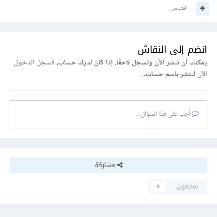
اقتباس
انضم إلى النقاش
يمكنك أن تنشر الآن وتسجل لاحقًا. إذا كان لديك حساب،
فسجل الدخول
الآن
لتنشر باسم حسابك.
أجب على هذا السؤال...
مشاركة
متابعون
0