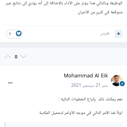
الوظيفة وبالتالي هذا يؤثر على الأداء بالإضافة إلى أنه يؤدي إلى نتائج غير
متوقعة في كثيرٍ من الأحيان
اقتباس
1
0
Mohammad Al Eik
نشر
21 ديسمبر 2021
نعم يمكنك ذلك بإتباع الخطوات التالية :
اولاً نفذ الأمر التالي في موجه الأوامر لتحميل المكتبة