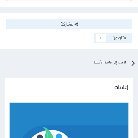
مشاركة
متابعون
1
اذهب إلى قائمة الأسئلة
إعلانات