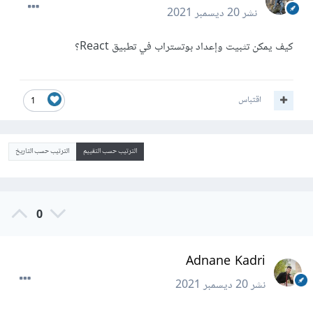
نشر
20 ديسمبر 2021
كيف يمكن تثبيت وإعداد بوتستراب في تطبيق React؟
اقتباس
1
الترتيب حسب التقييم
الترتيب حسب التاريخ
0
Adnane Kadri
نشر
20 ديسمبر 2021