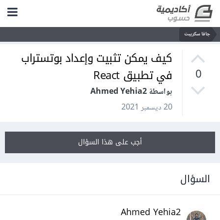
جافا سكريبت
كيف يمكن تثبيت وإعداد بوتستراب
في تطبيق React
0
بواسطة Ahmed Yehia2
20 ديسمبر 2021
أجب على هذا السؤال
السؤال
Ahmed Yehia2