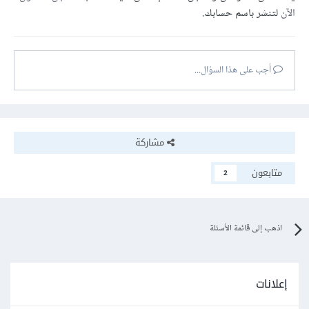
الآن
لتنشر باسم حسابك.
أجب على هذا السؤال...
مشاركة
متابعون
2
اذهب إلى قائمة الأسئلة
إعلانات