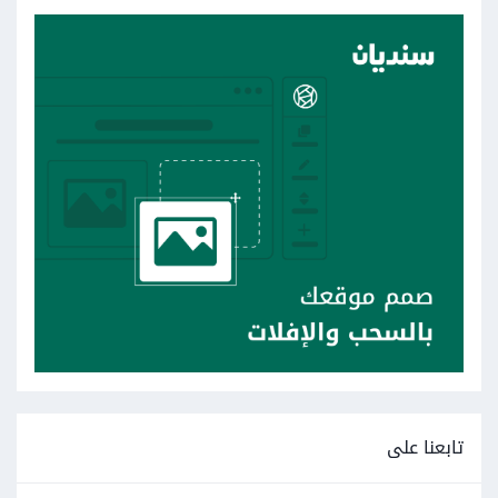
تابعنا على