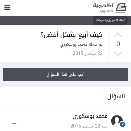
أسئلة التسويق والمبيعات
كيف أبيع بشكل أفضل؟
0
بواسطة محمد بوسكوري
22 سبتمبر 2015
أجب على هذا السؤال
السؤال
محمد بوسكوري
نشر
22 سبتمبر 2015