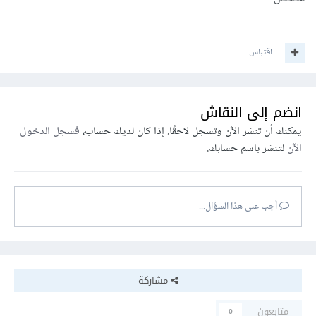
اقتباس
انضم إلى النقاش
يمكنك أن تنشر الآن وتسجل لاحقًا. إذا كان لديك حساب،
فسجل الدخول
الآن
لتنشر باسم حسابك.
أجب على هذا السؤال...
مشاركة
متابعون
0