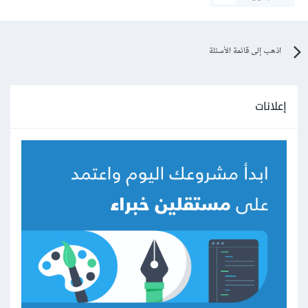
اذهب إلى قائمة الأسئلة
إعلانات