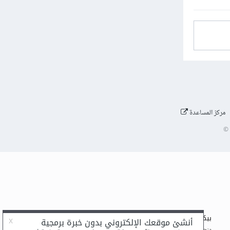
مركز المساعدة
©