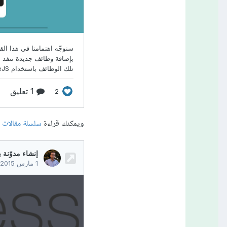
ويمكنك قراءة
سلسلة مقالات مدخل