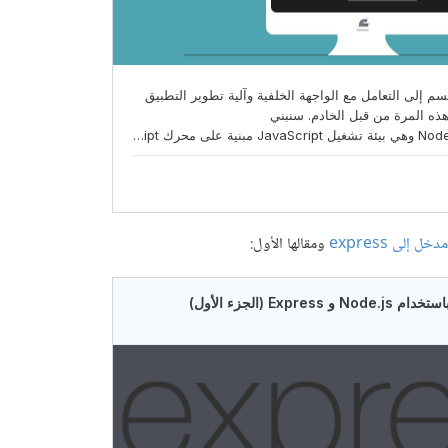
 إلى express
ومقالها الأول: