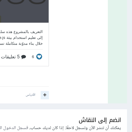
اقتباس
انضم إلى النقاش
يمكنك أن تنشر الآن وتسجل لاحقًا. إذا كان لديك حساب،
فسجل الدخول ال