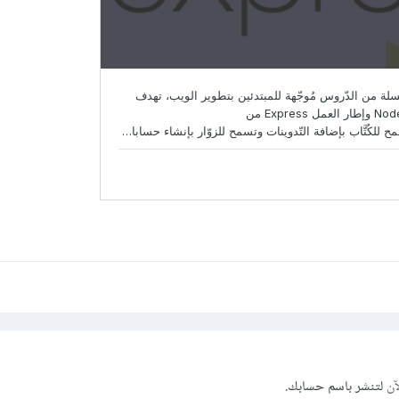
آن
لتنشر باسم حسابك.