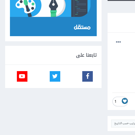
تابعنا على
1
ترتيب حسب التاريخ