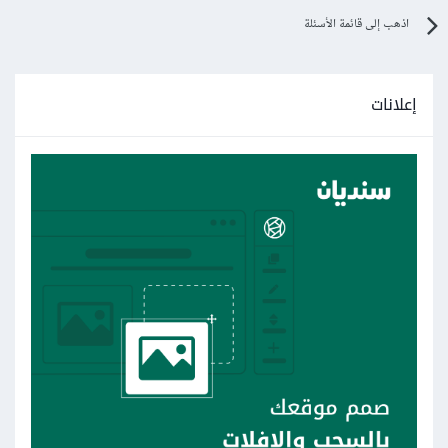
اذهب إلى قائمة الأسئلة
إعلانات