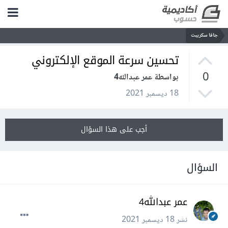
جافا سكريبت
تحسين سرعة الموقع الإلكتروني
0
بواسطة عمر عبدالله4
18 ديسمبر 2021
أجب على هذا السؤال
السؤال
عمر عبدالله4
نشر
18 ديسمبر 2021