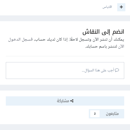
اقتباس
انضم إلى النقاش
يمكنك أن تنشر الآن وتسجل لاحقًا. إذا كان لديك حساب،
فسجل الدخول
الآن
لتنشر باسم حسابك.
أجب على هذا السؤال...
مشاركة
متابعون
2