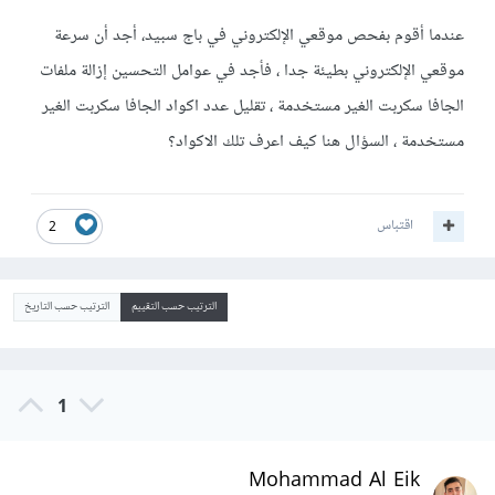
عندما أقوم بفحص موقعي الإلكتروني في باج سبيد، أجد أن سرعة
موقعي الإلكتروني بطيئة جدا ، فأجد في عوامل التحسين إزالة ملفات
الجافا سكربت الغير مستخدمة ، تقليل عدد اكواد الجافا سكربت الغير
مستخدمة ، السؤال هنا كيف اعرف تلك الاكواد؟
اقتباس
2
الترتيب حسب التقييم
الترتيب حسب التاريخ
1
Mohammad Al Eik