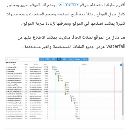
أقترح عليك استخدام موقع
GTmetrix
، يقدم لك الموقع تقرير وتحليل
كامل حول الموقع ، مثلاً مدة فتح الصفحة وحجم الصفحات وعدة مميزات
كثيرة يمكنك تصفحها في الموقع ومعرفتها لزيادة سرعة الموقع .
هنا مثال من الموقع لملفات الجافا سكربت يمكنك الاطلاع عليها من
waterfall لعرض جميع الملفات المستخدمة والغير مستخدمة .