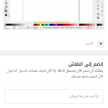
اقتباس
انضم إلى النقاش
يمكنك أن تنشر الآن وتسجل لاحقًا. إذا كان لديك حساب،
فسجل الدخول
الآن
لتنشر باسم حسابك.
أجب على هذا السؤال...