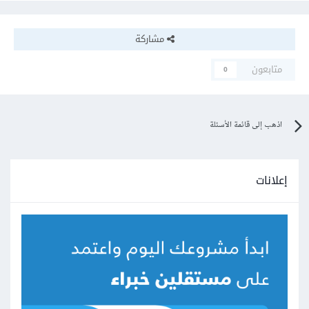
مشاركة
متابعون
0
اذهب إلى قائمة الأسئلة
إعلانات