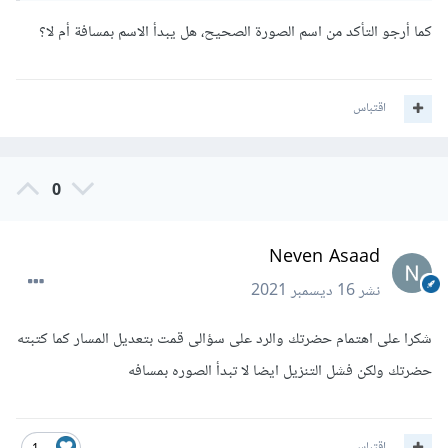
كما أرجو التأكد من اسم الصورة الصحيح، هل يبدأ الاسم بمسافة أم لا؟
اقتباس
0
Neven Asaad
نشر
16 ديسمبر 2021
شكرا على اهتمام حضرتك والرد على سؤالى قمت بتعديل المسار كما كتبته
حضرتك ولكن فشل التنزيل ايضا لا تبدأ الصوره بمسافه
اقتباس