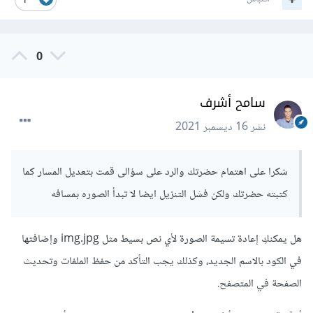
1
0
سامح أشرف
نشر
16 ديسمبر 2021
شكرا على اهتمام حضرتك والرد على سؤالى قمت بتعديل المسار كما
كتبته حضرتك ولكن فشل التنزيل ايضا لا تبدأ الصوره بمسافه
هل يمكنكِ إعادة تسيمة الصورة لأي نص بسيط مثل img.jpg وإضافتها
في الكود بالاسم الجديد، وكذلك يجب التأكد من حفظ الملفات وتحديث
الصفحة في المتصفح.