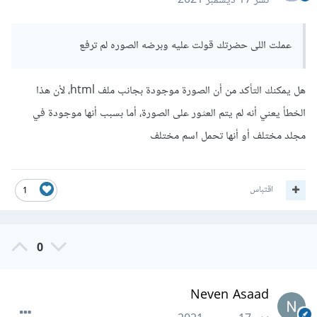
نشر
17 ديسمبر 2021
عملت اللى حضرتك قولت عليه وبرضه الصوره لم ترفع
هل يمكنك التأكد من أن الصورة موجودة بجانب ملف html، لأن هذا
الخطأ يعني أنه لم يتم العثور على الصورة، أما بسبب أنها موجودة في
مجلد مختلف أو أنها تحمل اسم مختلف
اقتباس
1
0
Neven Asaad