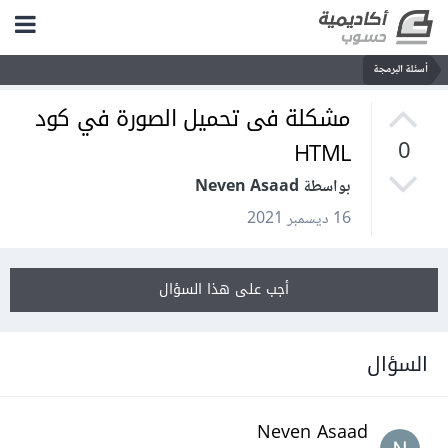
أسئلة البرمجة
مشكلة فى تحميل الصورة في كود
HTML
0
بواسطة Neven Asaad
16 ديسمبر 2021
أجب على هذا السؤال
السؤال
Neven Asaad