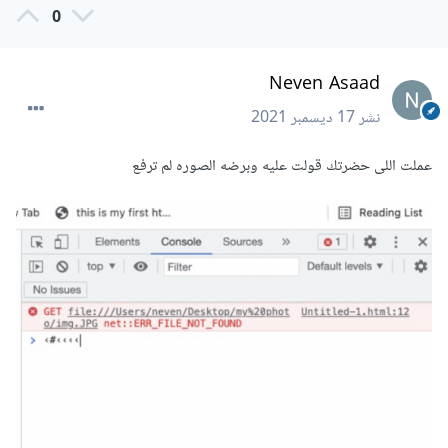
0
Neven Asaad
نشر
17 ديسمبر 2021
عملت اللى حضرتك قولت عليه وبرضه الصوره لم ترفع