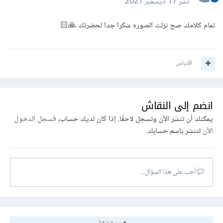
نشر
17 ديسمبر 2021
تمام كلامك صح نزلت الصوره شكرا جدا لحضرتك 🙏🏻
اقتباس
انضم إلى النقاش
يمكنك أن تنشر الآن وتسجل لاحقًا. إذا كان لديك حساب،
فسجل الدخول
الآن
لتنشر باسم حسابك.
أجب على هذا السؤال...