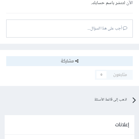
الآن
لتنشر باسم حسابك.
أجب على هذا السؤال...
مشاركة
متابعون
0
اذهب إلى قائمة الأسئلة
إعلانات