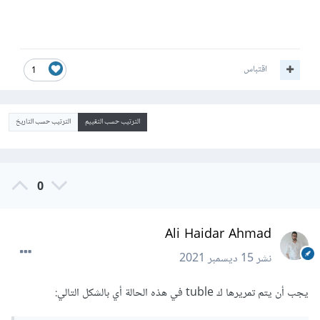
اقتباس
1
الترتيب حسب التقييم
الترتيب حسب التاريخ
0
Ali Haidar Ahmad
نشر
15 ديسمبر 2021
يجب أن يتم تمريرها ك tuble في هذه الحالة أي بالشكل التالي: