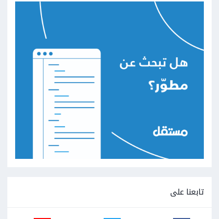
تابعنا على