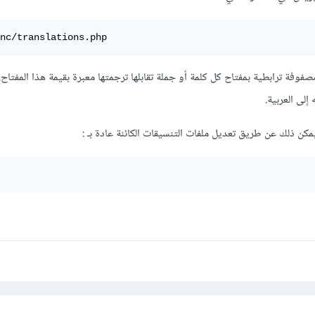
nc/translations.php
صفوفة ترابطية بمفتاح كل كلمة أو جملة تقابلها ترجمتها معبرة بقيمة هذا المفتاح.
إلى العربية.