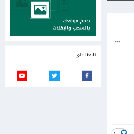
تابعنا على
1