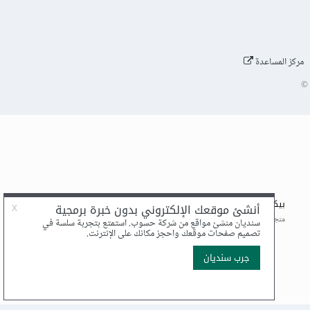
مركز المساعدة
©