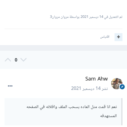
الجافاسكريبت الذي قمت بإنشائه.
تم التعديل في
14 ديسمبر 2021
بواسطة مروان مروان3
اقتباس
0
Sam Ahw
نشر
14 ديسمبر 2021
نعم انا قمت مثل العاده بسحب الملف وافلاته في الصفحه
المستهدفه