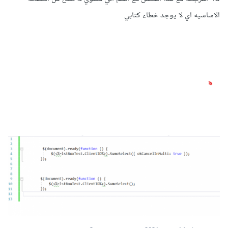
الاساسيه اي لا يوجد خطاء كتابي