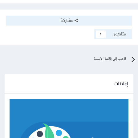
مشاركة
متابعون
1
اذهب إلى قائمة الأسئلة
إعلانات