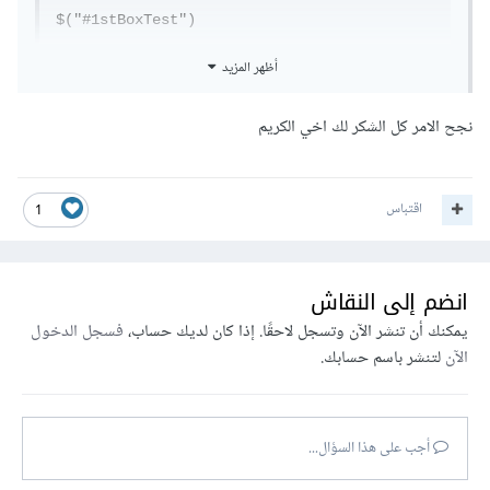
$("#1stBoxTest")
أظهر المزيد
نجح الامر كل الشكر لك اخي الكريم
اقتباس
1
انضم إلى النقاش
يمكنك أن تنشر الآن وتسجل لاحقًا. إذا كان لديك حساب،
فسجل الدخول
الآن
لتنشر باسم حسابك.
أجب على هذا السؤال...