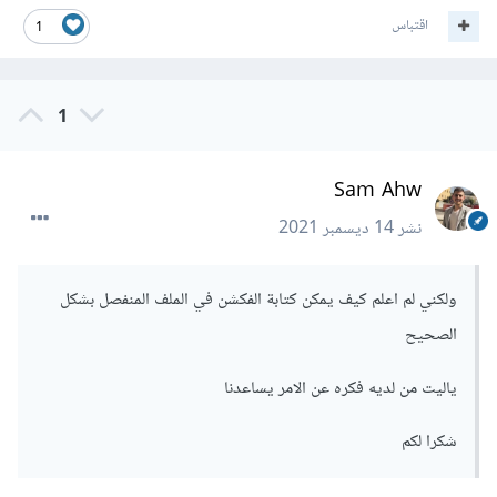
اقتباس
1
1
Sam Ahw
نشر
14 ديسمبر 2021
ولكني لم اعلم كيف يمكن كتابة الفكشن في الملف المنفصل بشكل
الصحيح
ياليت من لديه فكره عن الامر يساعدنا
شكرا لكم