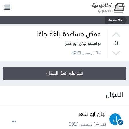
جافا سكريبت
ممكن مساعدة بلغة جافا
0
بواسطة ليان أبو شعر
14 ديسمبر 2021
أجب على هذا السؤال
السؤال
ليان أبو شعر
نشر
14 ديسمبر 2021