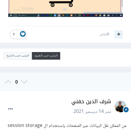
اقتباس
1
الترتيب حسب التقييم
الترتيب حسب التاريخ
0
شرف الدين حفني
نشر
14 ديسمبر 2021
من الممكن نقل البيانات عبر الصفحات بإستخدام ال session storage