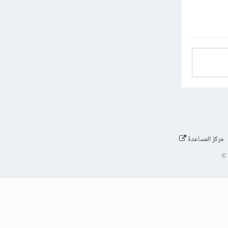
مركز المساعدة
©