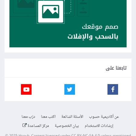
تابعنا على
عن أكاديمية حسوب
الأسئلة الشائعة
اكتب معنا
درّب معنا
إرشادات الاستخدام
بيان الخصوصية
مركز المساعدة