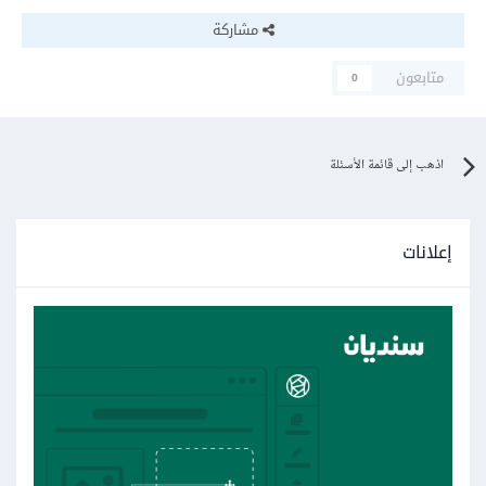
مشاركة
متابعون
0
اذهب إلى قائمة الأسئلة
إعلانات