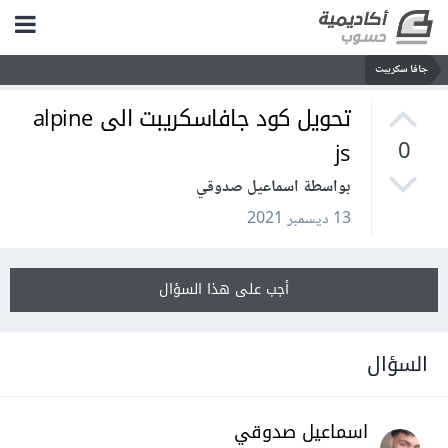
جافا سكريبت
تحويل كود جافاسكريبت الى alpine
js
0
بواسطة اسماعيل صدوقي
13 ديسمبر 2021
أجب على هذا السؤال
السؤال
اسماعيل صدوقي