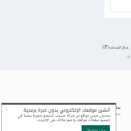
مركز المساعدة
©