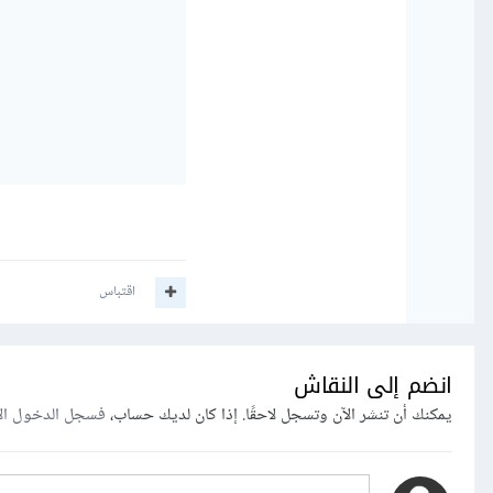
اقتباس
انضم إلى النقاش
يمكنك أن تنشر الآن وتسجل لاحقًا. إذا كان لديك حساب،
فسجل الدخول ال