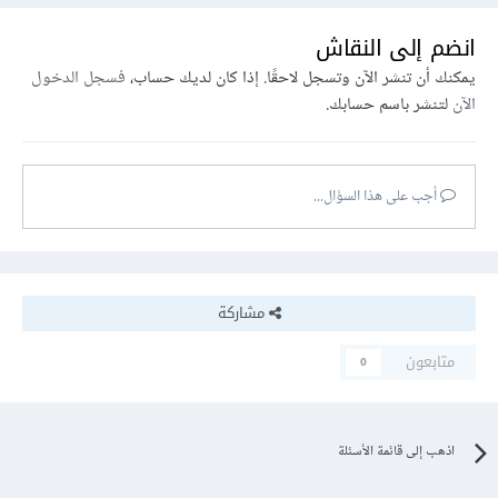
انضم إلى النقاش
يمكنك أن تنشر الآن وتسجل لاحقًا. إذا كان لديك حساب،
فسجل الدخول
الآن
لتنشر باسم حسابك.
أجب على هذا السؤال...
مشاركة
متابعون
0
اذهب إلى قائمة الأسئلة