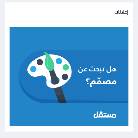
إعلانات