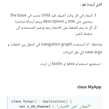
الذي أريدة هو :
أشعار في كل وقت أضيف فيه child جديد الى fire base
يحتوي على title و description ويتم أرسالة مباشرة
كل ما يتم الضغط على الاشعار يتم توجيه المستخدم الى
صفحة الخبر
ملاحظة : أنا أستخدم navigation graph في التنقل بين الملفات و
save args في نقل البيانات
- تستطيع استخدام java او kotlin ان أردت
class MyApp
class
MyApp
()
:
Application
()
{
"أشعار اخر الأخبار"
=
    val n_ID_Channel 