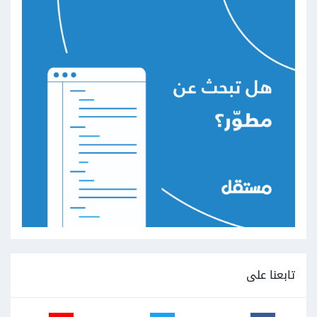
تابعنا على