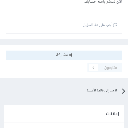
الآن
لتنشر باسم حسابك.
أجب على هذا السؤال...
مشاركة
متابعون
0
اذهب إلى قائمة الأسئلة
إعلانات