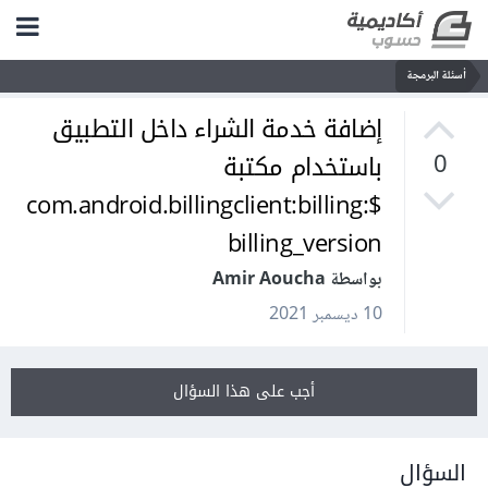
أسئلة البرمجة
إضافة خدمة الشراء داخل التطبيق
باستخدام مكتبة
0
com.android.billingclient:billing:$
billing_version
بواسطة Amir Aoucha
10 ديسمبر 2021
أجب على هذا السؤال
السؤال