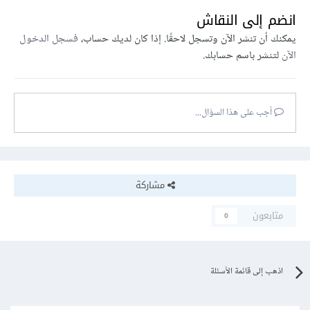
انضم إلى النقاش
يمكنك أن تنشر الآن وتسجل لاحقًا. إذا كان لديك حساب،
فسجل الدخول
الآن
لتنشر باسم حسابك.
أجب على هذا السؤال...
مشاركة
متابعون
0
اذهب إلى قائمة الأسئلة