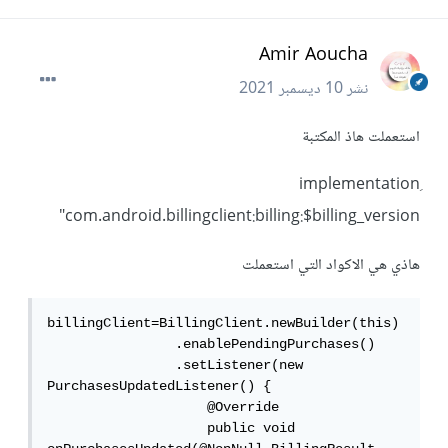
Amir Aoucha
نشر
10 ديسمبر 2021
استعملت هاذ المكتبة
ِimplementation
"com.android.billingclient:billing:$billing_version
هاذي هي الاكواد التي استعملت
billingClient=BillingClient.newBuilder(this)

                .enablePendingPurchases()

                .setListener(new 
PurchasesUpdatedListener() {

                    @Override

                    public void 