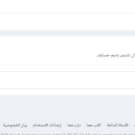
آن
لتنشر باسم حسابك.
الأسئلة الشائعة
اكتب معنا
درّب معنا
إرشادات الاستخدام
بيان الخصوصية