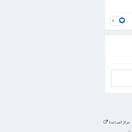
1
مركز المساعدة