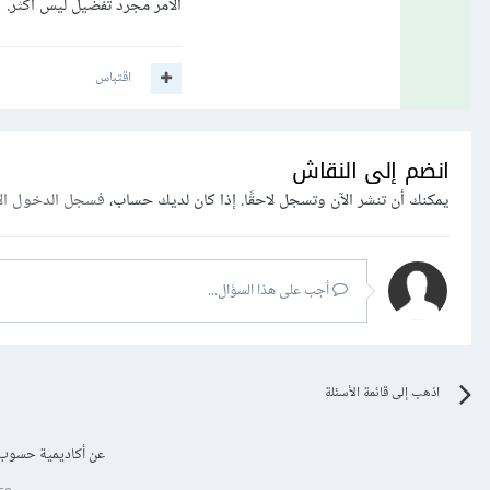
الأمر مجرد تفضيل ليس أكثر.
اقتباس
انضم إلى النقاش
يمكنك أن تنشر الآن وتسجل لاحقًا. إذا كان لديك حساب،
فسجل الدخول ال
أجب على هذا السؤال...
اذهب إلى قائمة الأسئلة
عن أكاديمية حسوب