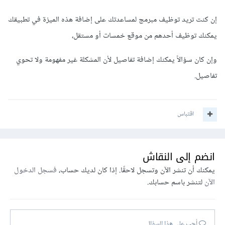
إن كنت تريد توظيف مبرمج لمساعدتك على إضافة هذه الميزة في تطبيقك
يمكنك توظيف أحدهم من موقع خمسات أو مستقل،
وإن كان سؤالاً يمكنك إضافة تفاصيل لأن المشكلة غير مفهومة ولا تحوي
تفاصيل.
اقتباس
انضم إلى النقاش
يمكنك أن تنشر الآن وتسجل لاحقًا. إذا كان لديك حساب،
فسجل الدخول
الآن
لتنشر باسم حسابك.
أجب على هذا السؤال...