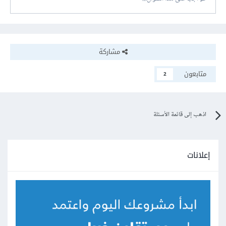
مشاركة
متابعون
2
اذهب إلى قائمة الأسئلة
إعلانات