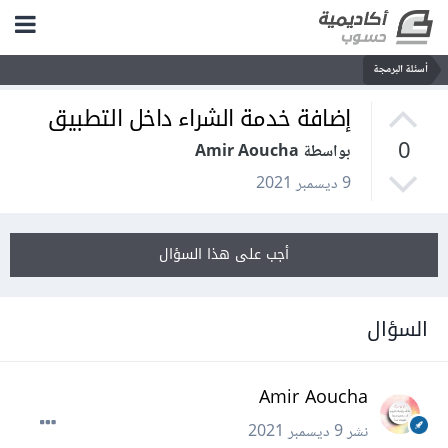
أسئلة البرمجة
إضافة خدمة الشراء داخل التطبيق
0
بواسطة Amir Aoucha
9 ديسمبر 2021
أجب على هذا السؤال
السؤال
Amir Aoucha
نشر
9 ديسمبر 2021