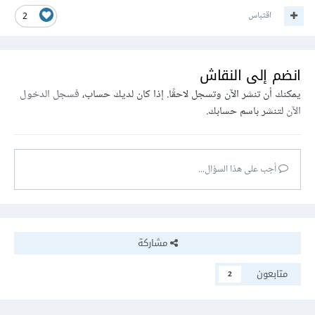
اقتباس
2
انضم إلى النقاش
يمكنك أن تنشر الآن وتسجل لاحقًا. إذا كان لديك حساب،
فسجل الدخول
الآن
لتنشر باسم حسابك.
أجب على هذا السؤال...
مشاركة
متابعون
2