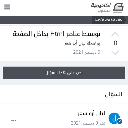
تطوير الواجهات الأمامية
توسيط عناصر Html بداخل الصفحة
0
بواسطة ليان أبو شعر
9 ديسمبر 2021
أجب على هذا السؤال
السؤال
ليان أبو شعر
نشر
9 ديسمبر 2021