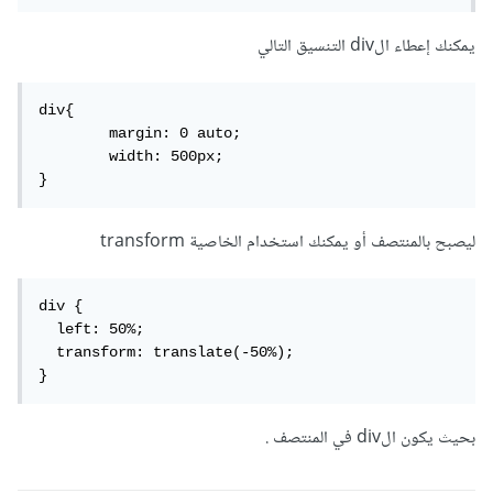
يمكنك إعطاء الdiv التنسيق التالي
div{

	margin: 0 auto; 

	width: 500px;

}
ليصبح بالمنتصف أو يمكنك استخدام الخاصية transform
div {

  left: 50%;

  transform: translate(-50%);

}
بحيث يكون الdiv في المنتصف .