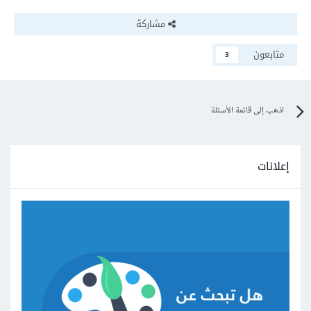
مشاركة
متابعون
3
اذهب إلى قائمة الأسئلة
إعلانات