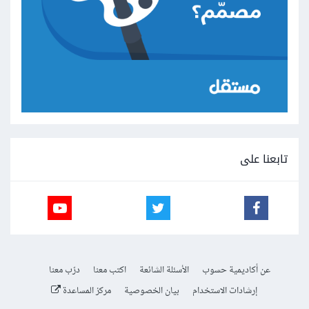
تابعنا على
عن أكاديمية حسوب
الأسئلة الشائعة
اكتب معنا
درّب معنا
إرشادات الاستخدام
بيان الخصوصية
مركز المساعدة