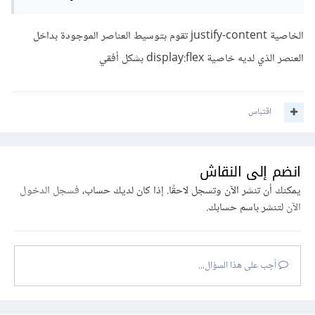
الخاصية justify-content تقوم بتوسيط العناصر الموجودة بداخل
العنصر الذي لديه خاصية display:flex بشكل أفقي
اقتباس
انضم إلى النقاش
يمكنك أن تنشر الآن وتسجل لاحقًا. إذا كان لديك حساب،
فسجل الدخول
الآن
لتنشر باسم حسابك.
أجب على هذا السؤال...