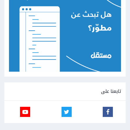
تابعنا على