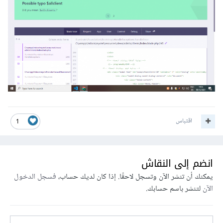
اقتباس
1
انضم إلى النقاش
يمكنك أن تنشر الآن وتسجل لاحقًا. إذا كان لديك حساب،
فسجل الدخول
الآن
لتنشر باسم حسابك.