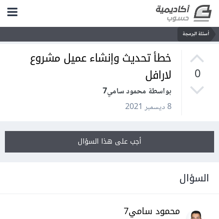
أسئلة البرمجة
خطأ تحديث وإنشاء عميل مشروع
لارافل
0
بواسطة محمود سامي7
8 ديسمبر 2021
أجب على هذا السؤال
السؤال
محمود سامي7