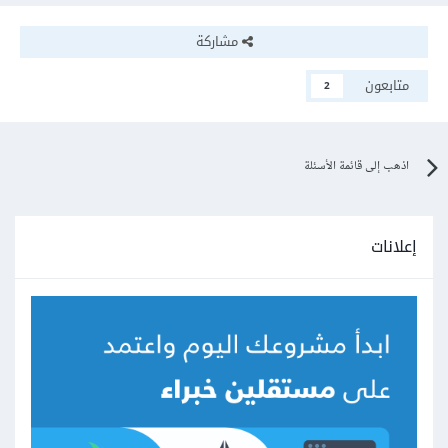
مشاركة
متابعون
2
اذهب إلى قائمة الأسئلة
إعلانات