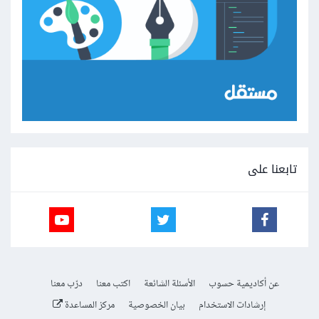
تابعنا على
عن أكاديمية حسوب
الأسئلة الشائعة
اكتب معنا
درّب معنا
إرشادات الاستخدام
بيان الخصوصية
مركز المساعدة