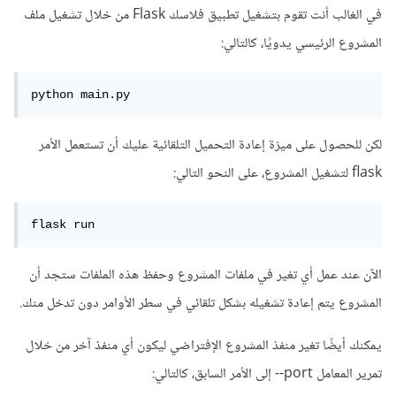
في الغالب أنت تقوم بتشغيل تطبيق فلاسك Flask من خلال تشغيل ملف
المشروع الرئيسي يدويًا، كالتالي:
python main.py
لكن للحصول على ميزة إعادة التحميل التلقائية عليك أن تستعمل الأمر
flask لتشغيل المشروع، على النحو التالي:
flask run
الآن عند عمل أي تغير في ملفات المشروع وحفظ هذه الملفات ستجد أن
المشروع يتم إعادة تشغيله بشكل تلقائي في سطر الأوامر دون تدخل منك.
يمكنك أيضًا تغير منفذ المشروع الإفتراضي ليكون أي منفذ آخر من خلال
تمرير المعامل port-- إلى الأمر السابق، كالتالي: