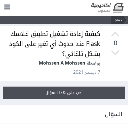
بايثون
كيفية إعادة تشغيل تطبيق فلاسك
Flask عند حدوث أي تغير على الكود
0
بشكل تلقائي؟
بواسطة Mohssen A Mohssen
7 ديسمبر 2021
أجب على هذا السؤال
السؤال