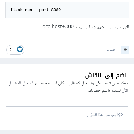
flask run --port 8080
الآن سيعمل المشروع على الرابط localhost:8000
اقتباس
2
انضم إلى النقاش
يمكنك أن تنشر الآن وتسجل لاحقًا. إذا كان لديك حساب،
فسجل الدخول
الآن
لتنشر باسم حسابك.
أجب على هذا السؤال...