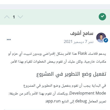
1
سامح أشرف
نشر
7 ديسمبر 2021
يدعم فلاسك Flask هذا الأمر بشكل إفتراضي وبدون تثبيت أي حزم أو
مكتبات خارجية، ولكن عليك أن تقوم ببعض الخطوات للقيام بهذا الأمر.
تفعيل وضع التطوير في المشروع
في البداية يجب أن تقوم بتفعيل وضع التطوير في المشروع
Development Mode، ويكمنك أن تقوم بهذا الأمر بأكثر من طريقة:
تمرير المعامل debug إلى التابع app.run: