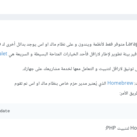
alet
Homebrew
الذي يُعتبر مدير حزم خاص بنظام ماك او اس ثم تقوم
date