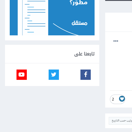
تابعنا على
2
ترتيب حسب التاريخ