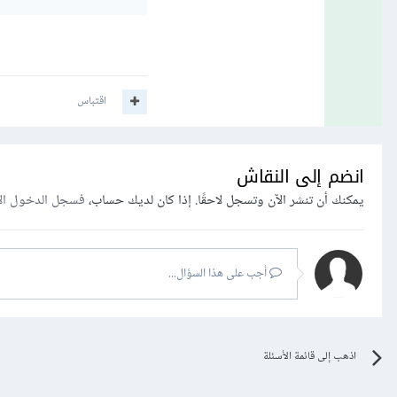
اقتباس
انضم إلى النقاش
يمكنك أن تنشر الآن وتسجل لاحقًا. إذا كان لديك حساب،
فسجل الدخول ال
أجب على هذا السؤال...
اذهب إلى قائمة الأسئلة