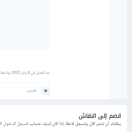
تم التعديل في
8 يناير 2022
بواسطة Mohammed_Emad
اقتباس
انضم إلى النقاش
يمكنك أن تنشر الآن وتسجل لاحقًا. إذا كان لديك حساب،
فسجل الدخول ال