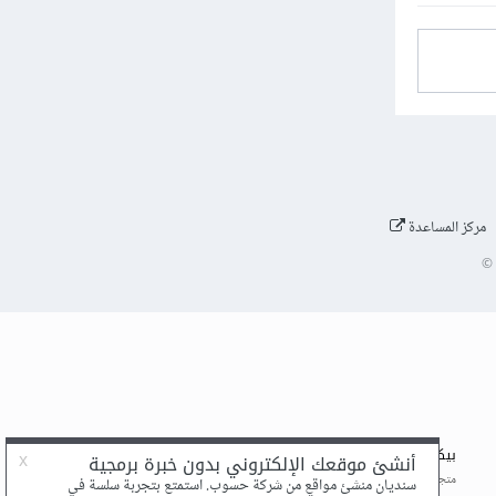
مركز المساعدة
©