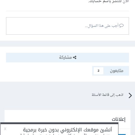
الآن
لتنشر باسم حسابك.
أجب على هذا السؤال...
مشاركة
متابعون
2
اذهب إلى قائمة الأسئلة
إعلانات