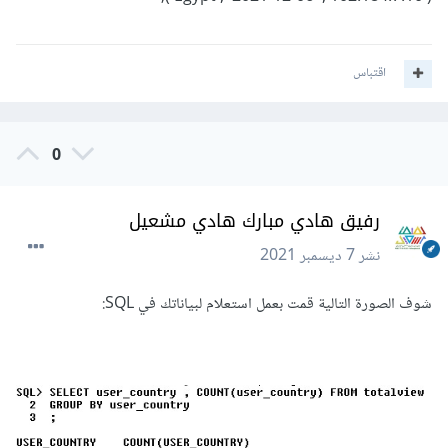
اقتباس
0
رفيق هادي مبارك هادي مشعيل
نشر
7 ديسمبر 2021
شوف الصورة التالية قمت بعمل استعلام لبياناتك في SQL: