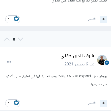
فكيف يمكن توزيع هذا العدد على الدول
اقتباس
1
0
شرف الدين حفني
نشر
6 ديسمبر 2021
برجاء عمل export لقاعدة البيانات ومن ثم إرفاقها في تعليق حتى أتمكن
من معاينتها
اقتباس
1