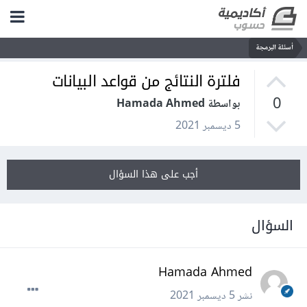
أسئلة البرمجة
فلترة النتائج من قواعد البيانات
0
بواسطة Hamada Ahmed
5 ديسمبر 2021
أجب على هذا السؤال
السؤال
Hamada Ahmed
نشر
5 ديسمبر 2021