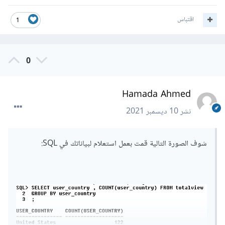
اقتباس
1
0
Hamada Ahmed
نشر
10 ديسمبر 2021
شوف الصورة التالية قمت بعمل استعلام لبياناتك في SQL: