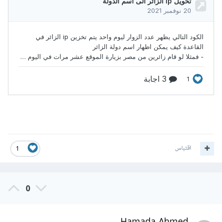
اقتباس
1
0
Hamada Ahmed