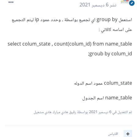
نشر
6 ديسمبر 2021
استعمل group by اي تجميع بواسطة ، وحدد عمود ip ليتم التجميع
على اساسه كالاتي :
select colum_state , count(colum_id) from name_table
groub by colum_id;
colum_state عمود اسم الدوله
name_table اسم الجدول
تم التعديل في
6 ديسمبر 2021
بواسطة رفيق هادي مبارك هادي مشعيل
اقتباس