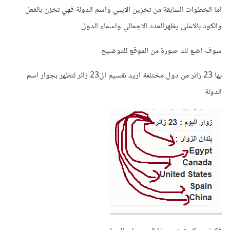
اما الخطوات السابقة من تخزين الايبي واسم الدولة فهي تخزن بالفعل
والكود بالاعلى يظهرالعدد الاجمالي واسماء الدول
سوف اضع لك صورة من الموقع للتوضيح
بها 23 زائر من دول مختلفة اريد تقسيم ال23 زائر لتظهر بجوار اسم
الدولة