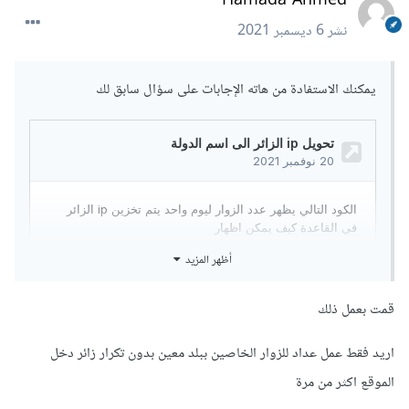
نشر
6 ديسمبر 2021
يمكنك الاستفادة من هاته الإجابات على سؤال سابق لك
أظهر المزيد
قمت بعمل ذلك
اريد فقط عمل عداد للزوار الخاصين ببلد معين بدون تكرار زائر دخل
الموقع اكثر من مرة