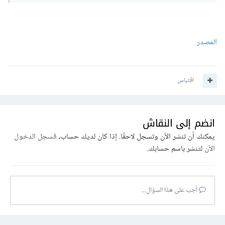
المصدر
اقتباس
انضم إلى النقاش
يمكنك أن تنشر الآن وتسجل لاحقًا. إذا كان لديك حساب،
فسجل الدخول
الآن
لتنشر باسم حسابك.
أجب على هذا السؤال...