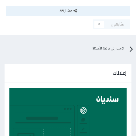
مشاركة
متابعون
0
اذهب إلى قائمة الأسئلة
إعلانات