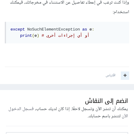
وإذا كنت ترغب في إعطاء تفاصيل عن الاستثناء في مخرجاتك، فيمكنك
استخدام:
except
NoSuchElementException
as
 e
:
# أو أي إجراءات أخرى
)
e
(
print
اقتباس
انضم إلى النقاش
يمكنك أن تنشر الآن وتسجل لاحقًا. إذا كان لديك حساب،
فسجل الدخول
الآن
لتنشر باسم حسابك.