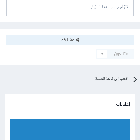
أجب على هذا السؤال...
مشاركة
متابعون
0
اذهب إلى قائمة الأسئلة
إعلانات