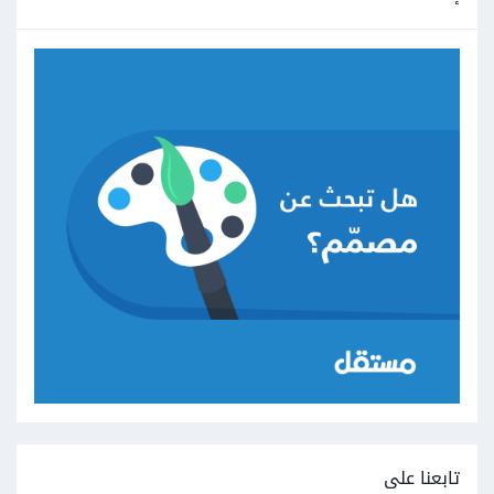
تابعنا على