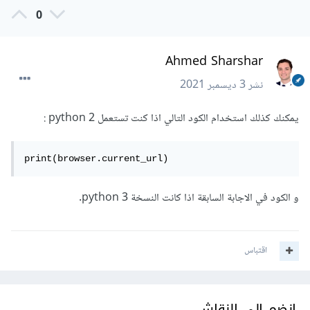
0
Ahmed Sharshar
نشر
3 ديسمبر 2021
يمكنك كذلك استخدام الكود التالي اذا كنت تستعمل python 2 :
print(browser.current_url)
و الكود في الاجابة السابقة اذا كانت النسخة python 3.
اقتباس
انضم إلى النقاش