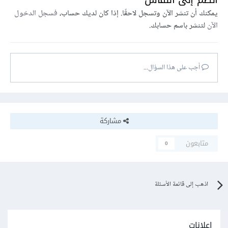
يمكنك أن تنشر الآن وتسجل لاحقًا. إذا كان لديك حساب،
فسجل الدخول
الآن
لتنشر باسم حسابك.
أجب على هذا السؤال...
مشاركة
متابعون
0
اذهب إلى قائمة الأسئلة
إعلانات