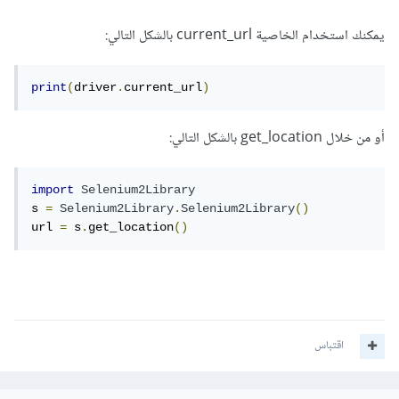
يمكنك استخدام الخاصية current_url بالشكل التالي:
print
(
driver
.
current_url
)
أو من خلال get_location بالشكل التالي:
import
Selenium2Library
s 
=
Selenium2Library
.
Selenium2Library
()
url 
=
 s
.
get_location
()
اقتباس