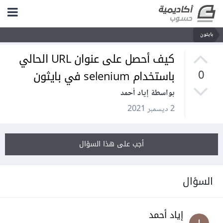
بايثون
كيف أحصل على عنوان URL الحالي
باستخدام selenium في بايثون
0
بواسطة إياد أحمد
2 ديسمبر 2021
أجب على هذا السؤال
السؤال
إياد أحمد