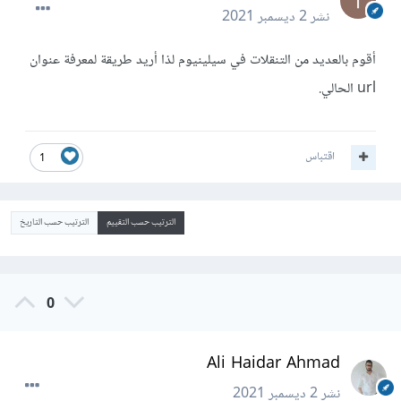
نشر
2 ديسمبر 2021
أقوم بالعديد من التنقلات في سيلينيوم لذا أريد طريقة لمعرفة عنوان
url الحالي.
اقتباس
1
الترتيب حسب التقييم
الترتيب حسب التاريخ
0
Ali Haidar Ahmad
نشر
2 ديسمبر 2021