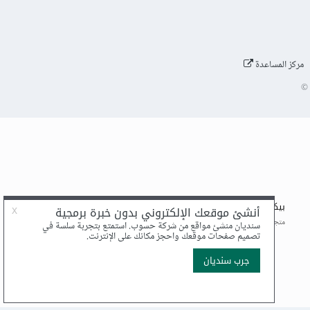
مركز المساعدة
©