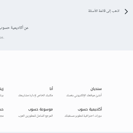
اذهب إلى قائمة الأسئلة
عن أكاديمية حسوب
se.