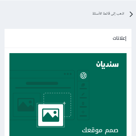
اذهب إلى قائمة الأسئلة
إعلانات