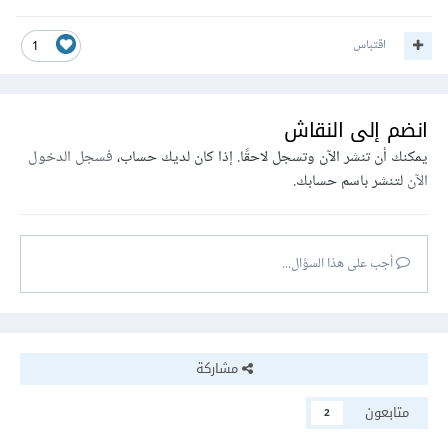
اقتباس
1
انضم إلى النقاش
يمكنك أن تنشر الآن وتسجل لاحقًا. إذا كان لديك حساب،
فسجل الدخول
الآن
لتنشر باسم حسابك.
أجب على هذا السؤال...
مشاركة
متابعون
2