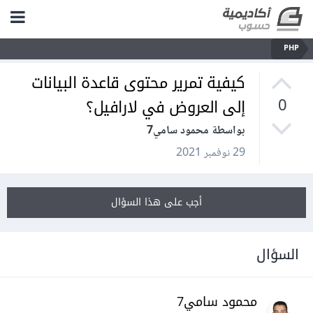
PHP
كيفية تمرير محتوى قاعدة البيانات
إلى العروض في لارافيل؟
0
بواسطة محمود سامي7
29 نوفمبر 2021
أجب على هذا السؤال
السؤال
محمود سامي7