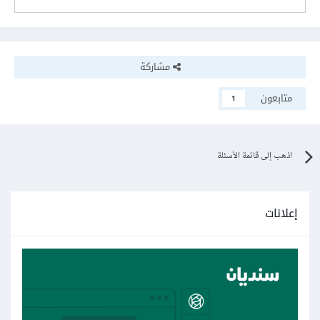
مشاركة
متابعون
1
اذهب إلى قائمة الأسئلة
إعلانات