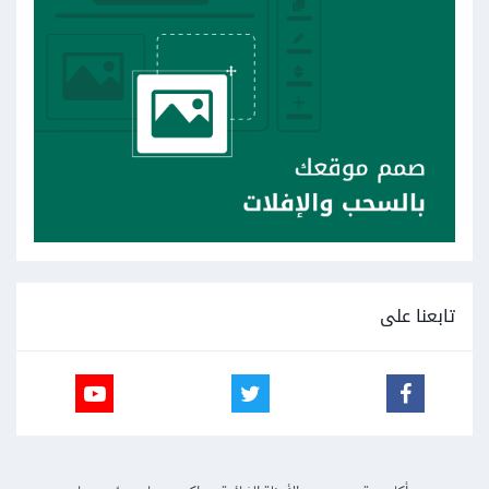
تابعنا على