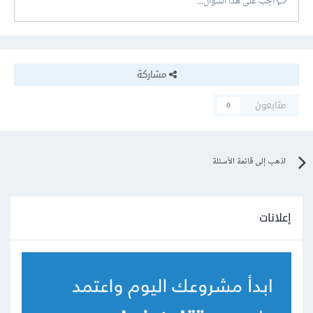
أجب على هذا السؤال...
مشاركة
متابعون
0
اذهب إلى قائمة الأسئلة
إعلانات