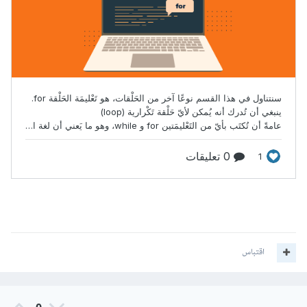
اقتباس