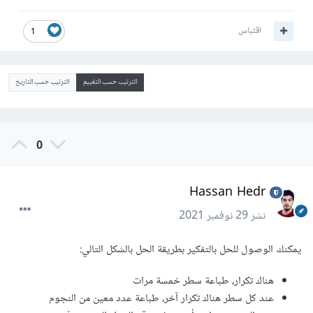
اقتباس
1
الترتيب حسب التقييم
الترتيب حسب التاريخ
0
Hassan Hedr
نشر
29 نوفمبر 2021
يمكنك الوصول للحل بالتفكير بطريقة الحل بالشكل التالي:
هناك تكرار، طباعة سطر خمسة مرات
عند كل سطر هناك تكرار آخر، طباعة عدد معين من النجوم