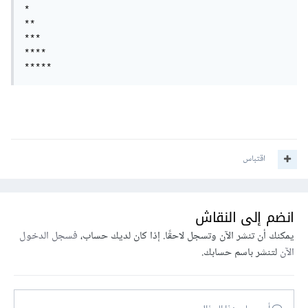
*

**

***

****

*****
اقتباس
انضم إلى النقاش
يمكنك أن تنشر الآن وتسجل لاحقًا. إذا كان لديك حساب،
فسجل الدخول
الآن
لتنشر باسم حسابك.