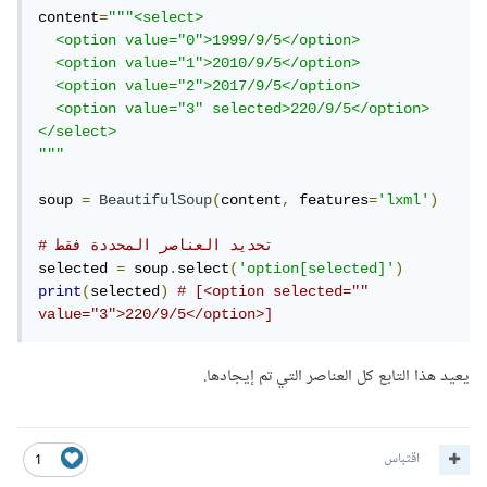
content
=
"""<select>

  <option value="0">1999/9/5</option>

  <option value="1">2010/9/5</option>

  <option value="2">2017/9/5</option>

  <option value="3" selected>220/9/5</option>

</select>

"""
soup 
=
BeautifulSoup
(
content
,
 features
=
'lxml'
)
# تحديد العناصر المحددة فقط
selected 
=
 soup
.
select
(
'option[selected]'
)
print
(
selected
)
# [<option selected="" 
value="3">220/9/5</option>]
يعيد هذا التابع كل العناصر التي تم إيجادها.
اقتباس
1