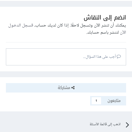
انضم إلى النقاش
يمكنك أن تنشر الآن وتسجل لاحقًا. إذا كان لديك حساب،
فسجل الدخول
الآن
لتنشر باسم حسابك.
أجب على هذا السؤال...
مشاركة
متابعون
1
اذهب إلى قائمة الأسئلة