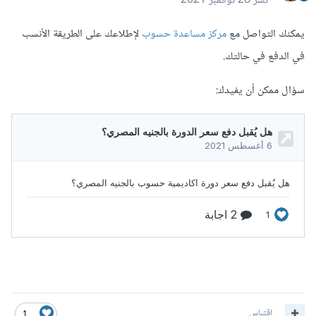
نشر
28 نوفمبر 2021
يمكنك التواصل مع
مركز مساعدة حسوب
لإطلاعك على الطريقة الأنسب
في الدفع في حالتك.
سؤال ممكن أن يفيدك:
اقتباس
1