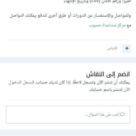
الفيزا ورقم الأمان (csv) وتاريخ الإنتهاء
وللتواصل والإستفسار عن الدورات أو طرق أخرى للدفع يمكنك التواصل
مع
مركز مساعدة حسوب
اقتباس
انضم إلى النقاش
يمكنك أن تنشر الآن وتسجل لاحقًا. إذا كان لديك حساب،
فسجل الدخول
الآن
لتنشر باسم حسابك.
أجب على هذا السؤال...