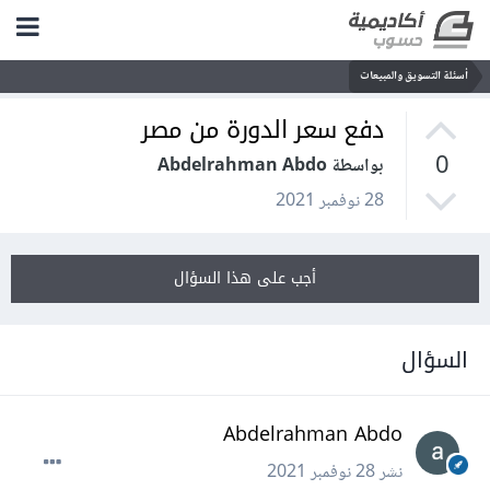
أسئلة التسويق والمبيعات
دفع سعر الدورة من مصر
0
بواسطة Abdelrahman Abdo
28 نوفمبر 2021
أجب على هذا السؤال
السؤال
Abdelrahman Abdo
نشر
28 نوفمبر 2021