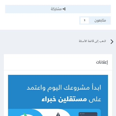
مشاركة
متابعون
1
اذهب إلى قائمة الأسئلة
إعلانات