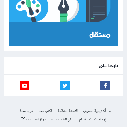
تابعنا على
عن أكاديمية حسوب
الأسئلة الشائعة
اكتب معنا
درّب معنا
إرشادات الاستخدام
بيان الخصوصية
مركز المساعدة