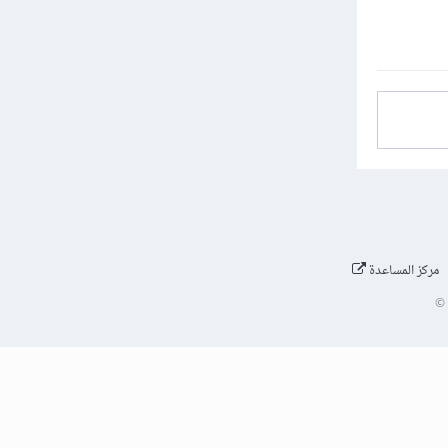
مركز المساعدة
©