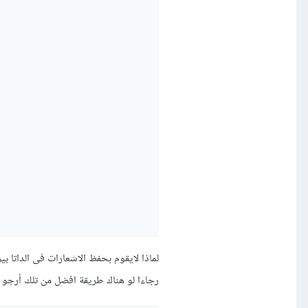
لماذا لايقوم بحفظ الاشعارات فى الداتا بي
رجاءا لو هناك طريقة افضل من تلك أرجو 