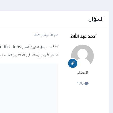
السؤال
أحمد عبد الله2
نشر
28 نوفمبر 2021
اشعار اقوم بارساله فى الداتا بيز الخاصة ب
الأعضاء
170