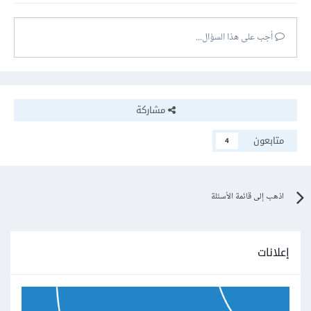
أجب على هذا السؤال...
مشاركة
متابعون
4
اذهب إلى قائمة الأسئلة
إعلانات