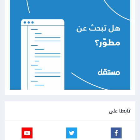
تابعنا على