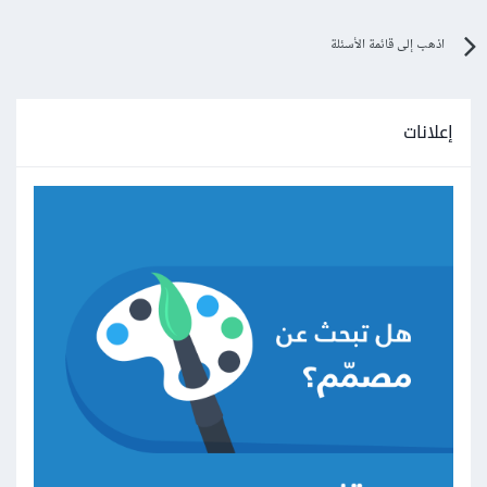
اذهب إلى قائمة الأسئلة
إعلانات