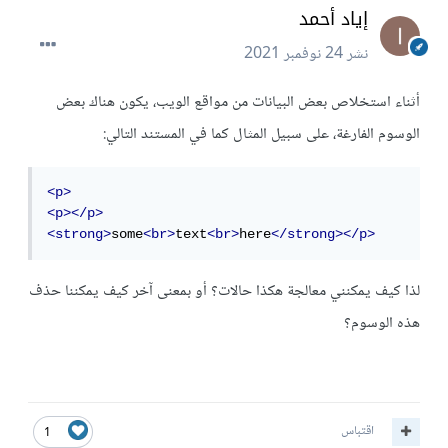
إياد أحمد
نشر
24 نوفمبر 2021
أثناء استخلاص بعض البيانات من مواقع الويب، يكون هناك بعض
الوسوم الفارغة، على سبيل المثال كما في المستند التالي:
<p>
<p></p>
<strong>
some
<br>
text
<br>
here
</strong></p>
لذا كيف يمكنني معالجة هكذا حالات؟ أو بمعنى آخر كيف يمكننا حذف
هذه الوسوم؟
اقتباس
1