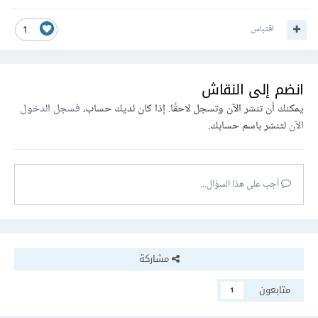
اقتباس
1
انضم إلى النقاش
يمكنك أن تنشر الآن وتسجل لاحقًا. إذا كان لديك حساب،
فسجل الدخول
الآن
لتنشر باسم حسابك.
أجب على هذا السؤال...
مشاركة
متابعون
1