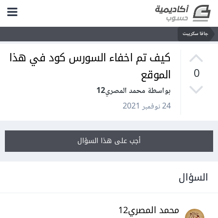
جافا سكريبت
كيف تم اخفاء السورس كود في هذا
الموقع
0
بواسطة محمد المصري12
24 نوفمبر 2021
أجب على هذا السؤال
السؤال
محمد المصري12