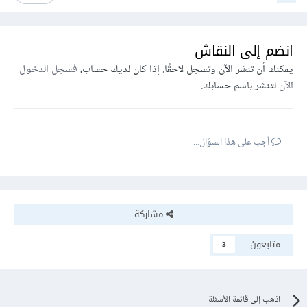
انضم إلى النقاش
يمكنك أن تنشر الآن وتسجل لاحقًا. إذا كان لديك حساب،
فسجل الدخول
الآن
لتنشر باسم حسابك.
أجب على هذا السؤال...
مشاركة
متابعون
3
اذهب إلى قائمة الأسئلة