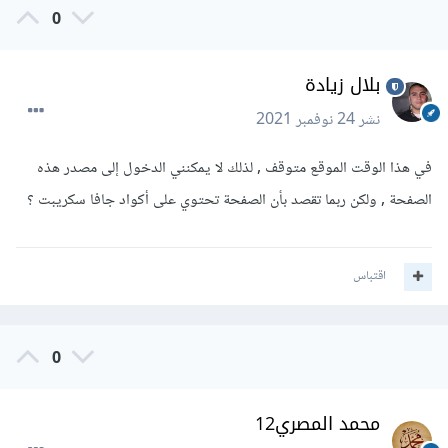
0
بلال زيادة
نشر
24 نوفمبر 2021
في هذا الوقت الموقع متوقف , لذلك لا يمكنني الدخول إلى مصدر هذه
الصفحة , ولكن ربما تقصد بأن الصفحة تحتوي على أكواد جافا سكريبت ؟
اقتباس
0
محمد المصري12