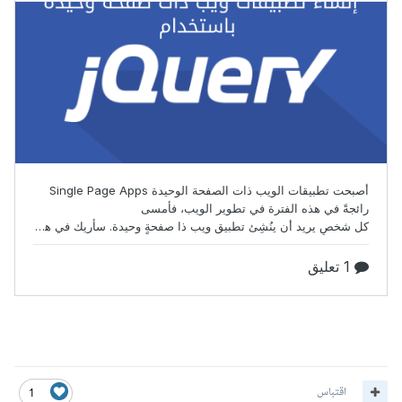
اقتباس
1