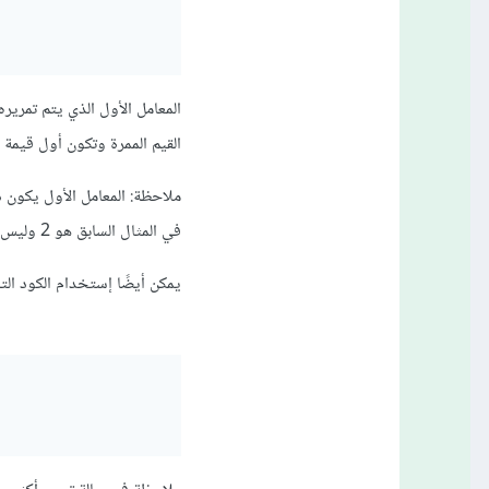
القيم الممرة وتكون أول قيمة 
في المثال السابق هو 2 وليس 1
يمكن أيضًا إستخدام الكود ال