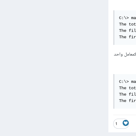
C:\> ma
The tot
The fil
The fir
تمرير الكلمتين كمعامل واحد
C:\> ma
The tot
The fil
The fir
1