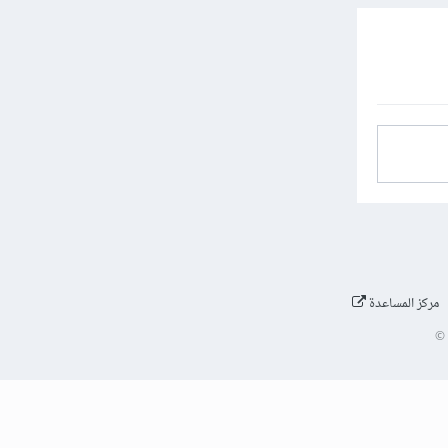
مركز المساعدة
©