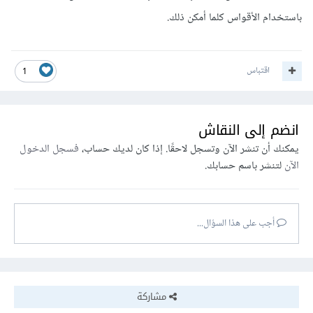
باستخدام الأقواس كلما أمكن ذلك.
اقتباس
1
انضم إلى النقاش
يمكنك أن تنشر الآن وتسجل لاحقًا. إذا كان لديك حساب،
فسجل الدخول
الآن
لتنشر باسم حسابك.
أجب على هذا السؤال...
مشاركة