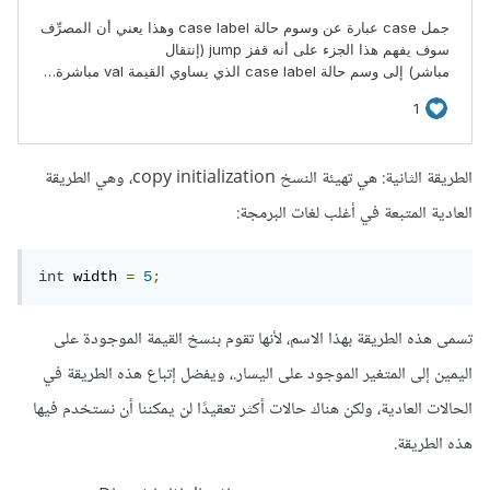
الطريقة الثانية: هي تهيئة النسخ copy initialization، وهي الطريقة
العادية المتبعة في أغلب لغات البرمجة:
int
 width 
=
5
;
تسمى هذه الطريقة بهذا الاسم، لأنها تقوم بنسخ القيمة الموجودة على
اليمين إلى المتغير الموجود على اليسار.، ويفضل إتباع هذه الطريقة في
الحالات العادية، ولكن هناك حالات أكثر تعقيدًا لن يمكننا أن نستخدم فيها
هذه الطريقة.