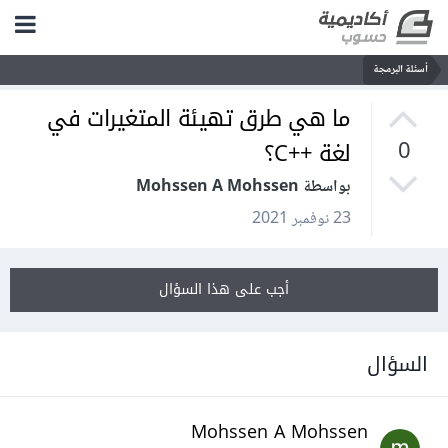
أسئلة البرمجة
ما هي طرق تهيئة المتغيرات في
لغة ++C؟
0
بواسطة Mohssen A Mohssen
23 نوفمبر 2021
أجب على هذا السؤال
السؤال
Mohssen A Mohssen