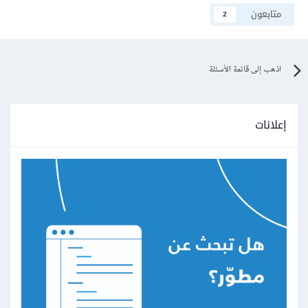
متابعون
2
اذهب إلى قائمة الأسئلة
إعلانات