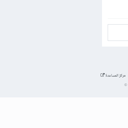
مركز المساعدة
©