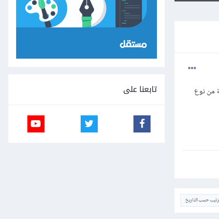
تابعنا على
سلة نصية من نوع
ترتيب حسب التاريخ