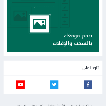
تابعنا على