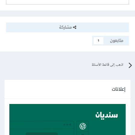
مشاركة
متابعون
1
اذهب إلى قائمة الأسئلة
إعلانات