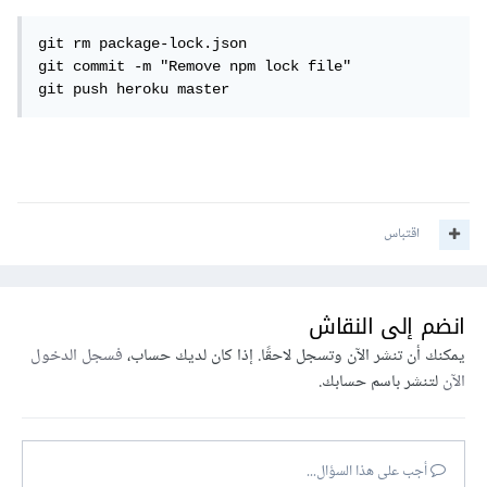
git rm package-lock.json

git commit -m "Remove npm lock file"

git push heroku master
اقتباس
انضم إلى النقاش
يمكنك أن تنشر الآن وتسجل لاحقًا. إذا كان لديك حساب،
فسجل الدخول
الآن
لتنشر باسم حسابك.
أجب على هذا السؤال...