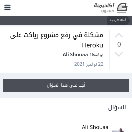
أسئلة البرمجة
مشكلة في رفع مشروع رياكت على
Heroku
0
بواسطة Ali Shouaa
22 نوفمبر 2021
أجب على هذا السؤال
السؤال
Ali Shouaa