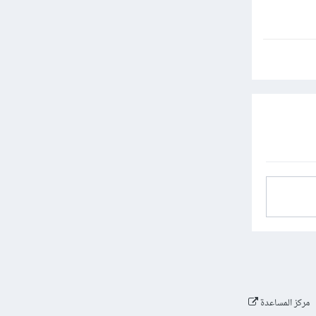
مركز المساعدة