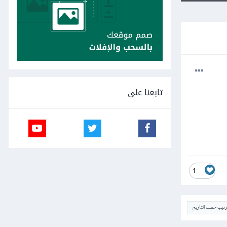
تابعنا على
1
ترتيب حسب التاريخ