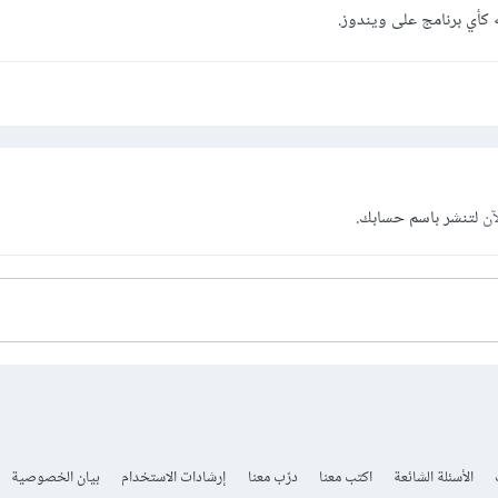
آن
لتنشر باسم حسابك.
الأسئلة الشائعة
اكتب معنا
درّب معنا
إرشادات الاستخدام
بيان الخصوصية