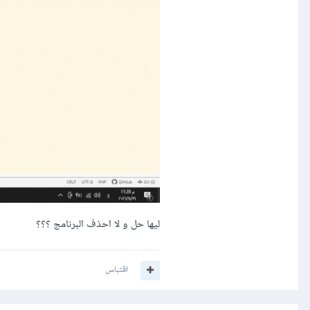
ليها حل و لا احذف البرنامج ؟؟؟
اقتباس