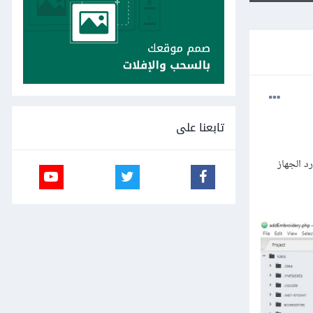
تابعنا على