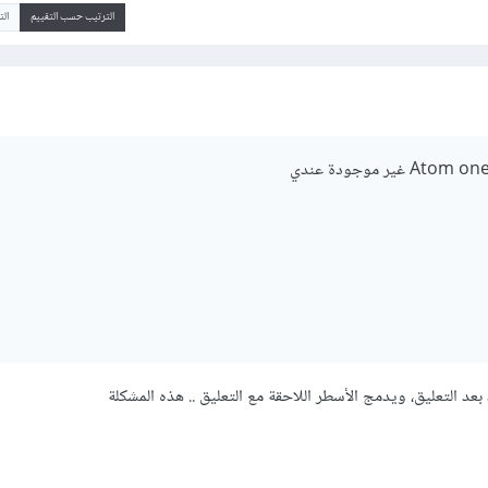
الترتيب حسب التقييم
ال
عد التعليق، ويدمج الأسطر اللاحقة مع التعليق .. هذه المشكلة