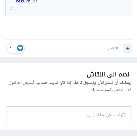
return
0
;
}
اقتباس
1
انضم إلى النقاش
يمكنك أن تنشر الآن وتسجل لاحقًا. إذا كان لديك حساب،
فسجل الدخول
الآن
لتنشر باسم حسابك.
أجب على هذا السؤال...