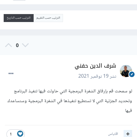
الترتيب حسب التقييم
الترتيب حسب التاريخ
0
شرف الدين حفني
نشر
19 نوفمبر 2021
لو سمحت قم بإرفاق الشفرة البرمجية التي حاولت فيها تنفيذ البرنامج
وتحديد الجزئية التي ﻻ تستطيع تنفيذها في الشفرة البرمجية وسنساعدك
فيها
اقتباس
1