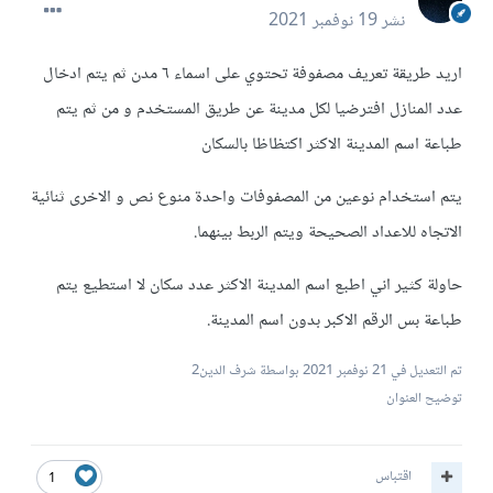
نشر
19 نوفمبر 2021
اريد طريقة تعريف مصفوفة تحتوي على اسماء ٦ مدن ثم يتم ادخال
عدد المنازل افترضيا لكل مدينة عن طريق المستخدم و من ثم يتم
طباعة اسم المدينة الاكثر اكتظاظا بالسكان
يتم استخدام نوعين من المصفوفات واحدة منوع نص و الاخرى ثنائية
الاتجاه للاعداد الصحيحة ويتم الربط بينهما.
حاولة كثير اني اطبع اسم المدينة الاكثر عدد سكان لا استطيع يتم
طباعة بس الرقم الاكبر بدون اسم المدينة.
تم التعديل في
21 نوفمبر 2021
بواسطة شرف الدين2
توضيح العنوان
اقتباس
1