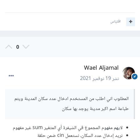
اقتباس
0
Wael Aljamal
نشر
19 نوفمبر 2021
المطلوب اني اطلب من المستخدم ادخال عدد سكان المدينة ويتم
طباعة اسم اكبر مدينة يوجد بها سكان
لايهم مفهوم المجموع في الشيفرة أي المتغير sum غير مفهوم
نريد إدخال عدد السكان، نستعمل cin ضمن حلقة