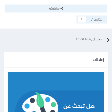
مشاركة
متابعون
2
اذهب إلى قائمة الأسئلة
إعلانات