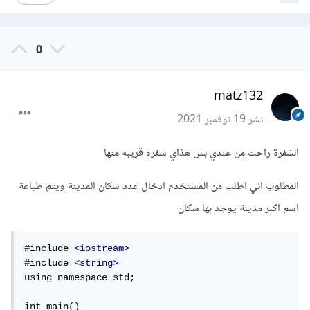
0
matz132
نشر
19 نوفمبر 2021
الشفرة راحت من عندي بس هذاي شفره قريبه منها
المطلوب اني اطلب من المستخدم ادخال عدد سكان المدينة ويتم طباعة
اسم اكبر مدينة يوجد بها سكان
#include 
<iostream>
#include 
<string>
using namespace std;

int main()
