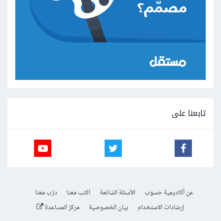
تابعنا على
عن أكاديمية حسوب
الأسئلة الشائعة
اكتب معنا
درّب معنا
إرشادات الاستخدام
بيان الخصوصية
مركز المساعدة